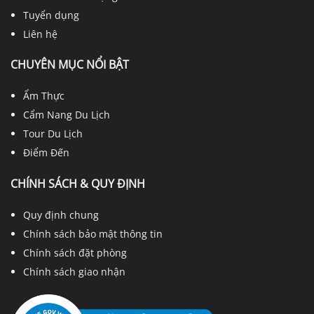
Tuyển dụng
Liên hệ
CHUYÊN MỤC NỔI BẬT
Ẩm Thực
Cẩm Nang Du Lịch
Tour Du Lịch
Điểm Đến
CHÍNH SÁCH & QUY ĐỊNH
Quy định chung
Chính sách bảo mật thông tin
Chính sách đặt phòng
Chính sách giao nhận