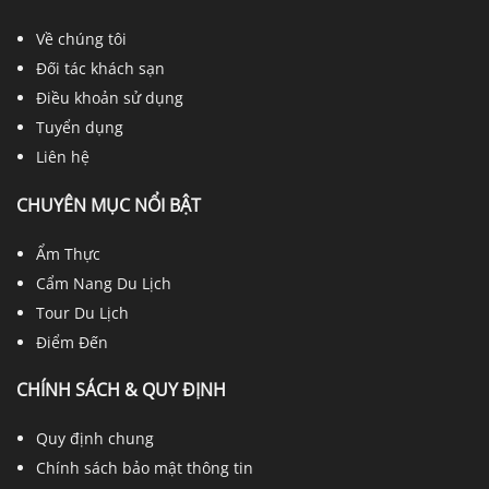
Về chúng tôi
Đối tác khách sạn
Điều khoản sử dụng
Tuyển dụng
Liên hệ
CHUYÊN MỤC NỔI BẬT
Ẩm Thực
Cẩm Nang Du Lịch
Tour Du Lịch
Điểm Đến
CHÍNH SÁCH & QUY ĐỊNH
Quy định chung
Chính sách bảo mật thông tin