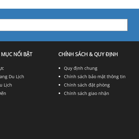
 MỤC NỔI BẬT
CHÍNH SÁCH & QUY ĐỊNH
ực
Quy định chung
ang Du Lịch
Chính sách bảo mật thông tin
u Lịch
Chính sách đặt phòng
Đến
Chính sách giao nhận